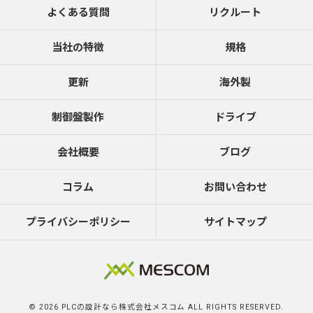
よくある質問
リクルート
当社の特徴
規格
更新
海外製
制御盤製作
ドライブ
会社概要
ブログ
コラム
お問い合わせ
プライバシーポリシー
サイトマップ
© 2026 PLCの設計なら株式会社メスコム ALL RIGHTS RESERVED.