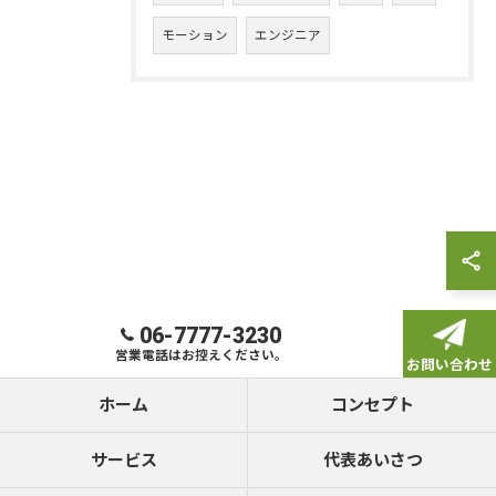
モーション
エンジニア
お問い合わせはこちら
06-7777-3230
営業電話はお控えください。
お問い合わせ
ホーム
コンセプト
サービス
代表あいさつ