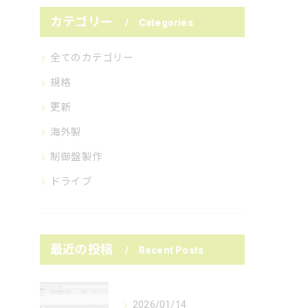
カテゴリー
Categories
全てのカテゴリー
規格
更新
海外製
制御盤製作
ドライブ
最近の投稿
Recent Posts
2026/01/14