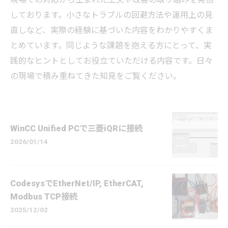
しております。小さなトラブルの回避方法や運用上の見
直しなど、実際の経験に基づいた内容をわかりやすくま
とめています。同じような課題を抱える方にとって、実
践的なヒントとしてお役立ていただける内容です。日々
の現場で積み重ねてきた知見をご覧ください。
WinCC Unified PCで三菱iQRに接続
2026/01/14
CodesysでEtherNet/IP, EtherCAT,
Modbus TCP接続
2025/12/02