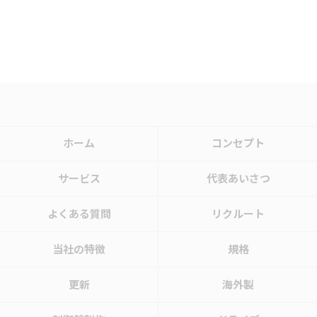
ホーム
コンセプト
サービス
代表あいさつ
よくある質問
リクルート
当社の特徴
規格
更新
海外製