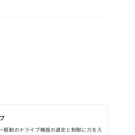
ブ
ー駆動のドライブ機器の選定と制御に力を入