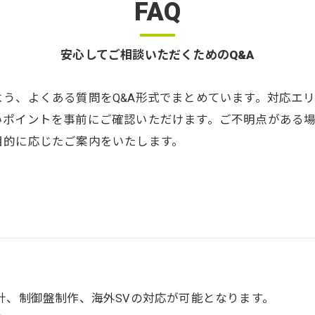
FAQ
安心してご相談いただくためのQ&A
う、よくある質問をQ&A形式でまとめています。対応エ
いポイントを事前にご確認いただけます。ご不明点がある
目的に応じたご案内をいたします。
。
計、制御盤制作、海外SVの対応が可能となります。