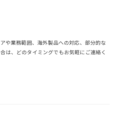
リアや業務範囲、海外製品への対応、部分的な
場合は、どのタイミングでもお気軽にご連絡く