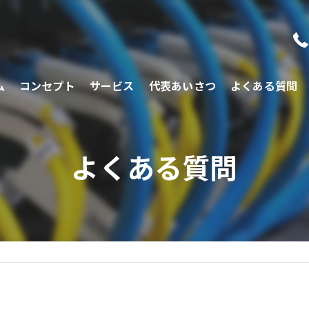
ム
コンセプト
サービス
代表あいさつ
よくある質問
よくある質問