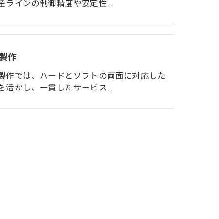
産ラインの制御精度や安定性…
製作
製作では、ハードとソフトの両面に対応した
を活かし、一貫したサービス…