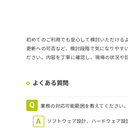
初めてのご利用でも安心して検討いただけるよ
更新への可否など、検討段階で気になりやす
ださい。内容を丁寧に確認し、現場の状況や
よくある質問
業務の対応可能範囲を教えてください
ソフトウェア設計、ハードウェア設