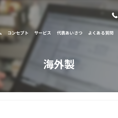
ム
コンセプト
サービス
代表あいさつ
よくある質問
海外製