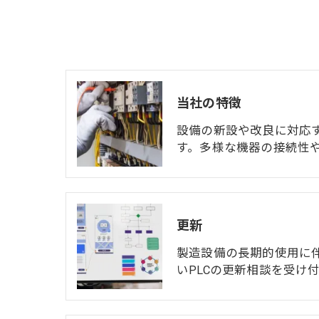
当社の特徴
設備の新設や改良に対応
す。多様な機器の接続性
更新
製造設備の長期的使用に
いPLCの更新相談を受け