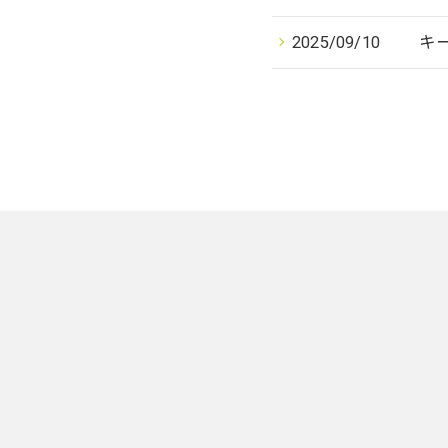
2025/09/10
キー