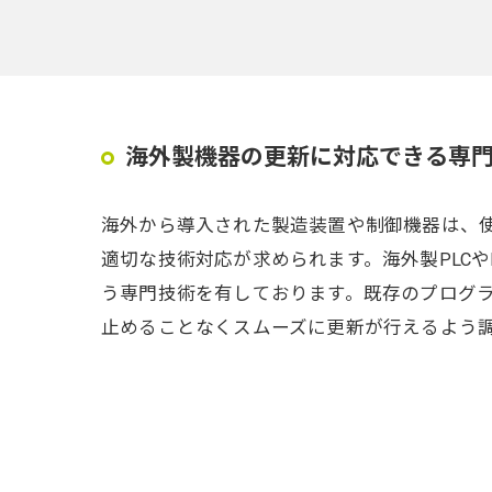
海外製機器の更新に対応できる専
海外から導入された製造装置や制御機器は、
適切な技術対応が求められます。海外製PLC
う専門技術を有しております。既存のプログ
止めることなくスムーズに更新が行えるよう