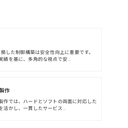
に準拠した制御構築は安全性向上に重要です。
実績を基に、多角的な視点で安…
製作
製作では、ハードとソフトの両面に対応した
を活かし、一貫したサービス…