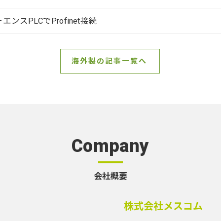
エンスPLCでProfinet接続
海外製の記事一覧へ
Company
会社概要
株式会社メスコム