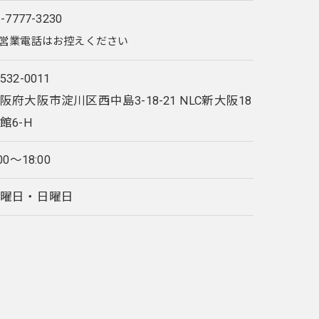
6-7777-3230
営業電話はお控えください
532-0011
阪府大阪市淀川区西中島3-18-21 NLC新大阪18
館6-H
:00～18:00
土曜日・日曜日