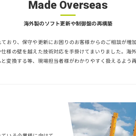
Made Overseas
海外製のソフト更新や制御盤の再構築
れており、保守や更新にお困りのお客様からのご相談が増
仕様の壁を越えた技術対応を手掛けてまいりました。海外
へと変換する等、現場担当者様がわかりやすく扱えるよう
れている企業様に向けて、