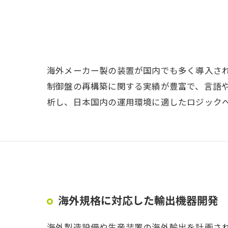
海外メーカー製の装置が国内でも多く導入さ
制御盤の再構築に関する実績が豊富で、言語や
析し、日本国内の運用環境に適したロジック
海外規格に対応した輸出機器開発
海外製造設備や生産装置の海外輸出を計画さ