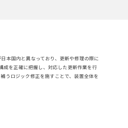
が日本国内と異なっており、更新や修理の際に
号構成を正確に把握し、対応した更新作業を行
を補うロジック修正を施すことで、装置全体を