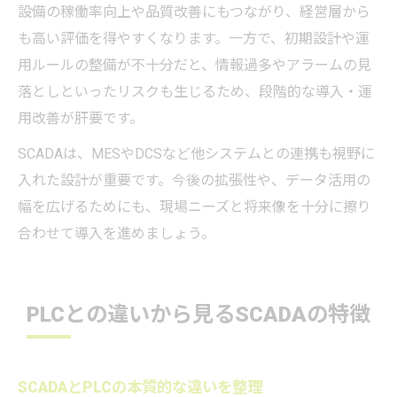
設備の稼働率向上や品質改善にもつながり、経営層から
も高い評価を得やすくなります。一方で、初期設計や運
用ルールの整備が不十分だと、情報過多やアラームの見
落としといったリスクも生じるため、段階的な導入・運
用改善が肝要です。
SCADAは、MESやDCSなど他システムとの連携も視野に
入れた設計が重要です。今後の拡張性や、データ活用の
幅を広げるためにも、現場ニーズと将来像を十分に擦り
合わせて導入を進めましょう。
PLCとの違いから見るSCADAの特徴
SCADAとPLCの本質的な違いを整理