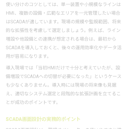
使い分けのコツとしては、単一装置や小規模なラインは
HMI、複数の設備・広範なエリアを一元管理したい場合
はSCADAが適しています。現場の規模や監視範囲、将来
的な拡張性を考慮して選定しましょう。例えば、ライン
増設や他設備との連携が想定される場合は、最初から
SCADAを導入しておくと、後々の運用効率化やデータ活
用が容易になります。
導入現場では「当初HMIだけで十分と考えていたが、設
備増設でSCADAへの切替が必要になった」というケース
も少なくありません。導入時には現場の将来像も見据
え、適切なシステム選定と段階的な拡張計画を立てるこ
とが成功のポイントです。
SCADA画面設計の実務的ポイント