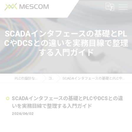
SCADAインタフェースの基礎とPL
CやDCSとの違いを実務目線で整理
する入門ガイド
PLCの設計なら株式会社メスコム
コラム
SCADAインタフェースの基礎とPLCやDCSとの違いを実務目線で整理する入門ガイド
SCADAインタフェースの基礎とPLCやDCSとの違
いを実務目線で整理する入門ガイド
2026/06/02