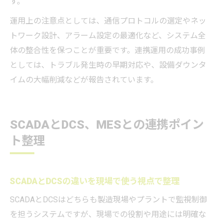
す。
運用上の注意点としては、通信プロトコルの選定やネッ
トワーク設計、アラーム設定の最適化など、システム全
体の整合性を保つことが重要です。連携運用の成功事例
としては、トラブル発生時の早期対応や、設備ダウンタ
イムの大幅削減などが報告されています。
SCADAとDCS、MESとの連携ポイン
ト整理
SCADAとDCSの違いを現場で使う視点で整理
SCADAとDCSはどちらも製造現場やプラントで監視制御
を担うシステムですが、現場での役割や用途には明確な