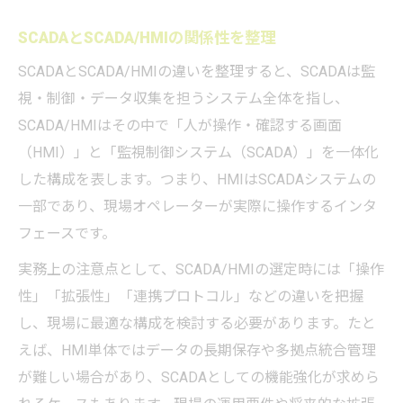
SCADAとSCADA/HMIの関係性を整理
SCADAとSCADA/HMIの違いを整理すると、SCADAは監
視・制御・データ収集を担うシステム全体を指し、
SCADA/HMIはその中で「人が操作・確認する画面
（HMI）」と「監視制御システム（SCADA）」を一体化
した構成を表します。つまり、HMIはSCADAシステムの
一部であり、現場オペレーターが実際に操作するインタ
フェースです。
実務上の注意点として、SCADA/HMIの選定時には「操作
性」「拡張性」「連携プロトコル」などの違いを把握
し、現場に最適な構成を検討する必要があります。たと
えば、HMI単体ではデータの長期保存や多拠点統合管理
が難しい場合があり、SCADAとしての機能強化が求めら