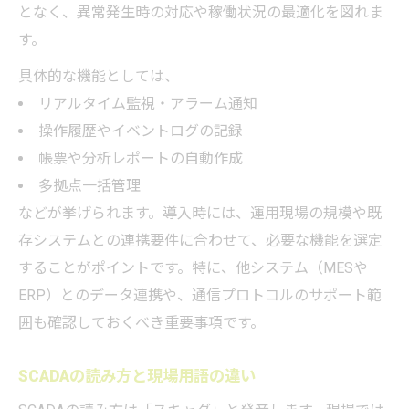
となく、異常発生時の対応や稼働状況の最適化を図れま
す。
具体的な機能としては、
リアルタイム監視・アラーム通知
操作履歴やイベントログの記録
帳票や分析レポートの自動作成
多拠点一括管理
などが挙げられます。導入時には、運用現場の規模や既
存システムとの連携要件に合わせて、必要な機能を選定
することがポイントです。特に、他システム（MESや
ERP）とのデータ連携や、通信プロトコルのサポート範
囲も確認しておくべき重要事項です。
SCADAの読み方と現場用語の違い