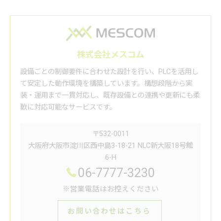
株式会社メスコム
設備ごとの制御要件に合わせた設計を行い、PLCを活用し
て安定した動作環境を構築しています。構想段階から実
装・運用まで一貫対応し、既存設備との連携や更新にも柔
軟に対応可能なサービスです。
〒532-0011
大阪府大阪市淀川区西中島3-18-21 NLC新大阪18号館
6-H
06-7777-3230
※営業電話はお控えください
お問い合わせはこちら